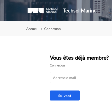
Techsol Marine
Accueil
Connexion
Vous êtes déjà membre?
Connexion